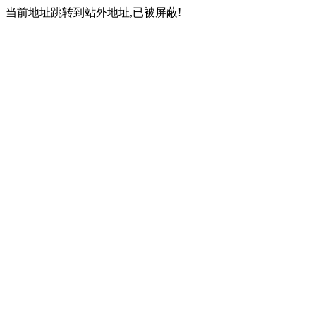
当前地址跳转到站外地址,已被屏蔽!