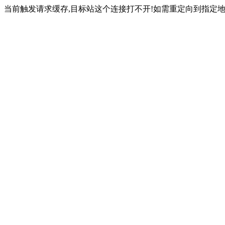
当前触发请求缓存,目标站这个连接打不开!如需重定向到指定地址