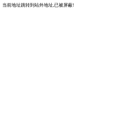
当前地址跳转到站外地址,已被屏蔽!