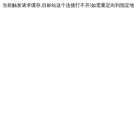
当前触发请求缓存,目标站这个连接打不开!如需重定向到指定地址