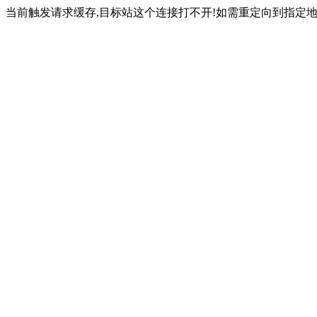
当前触发请求缓存,目标站这个连接打不开!如需重定向到指定地址