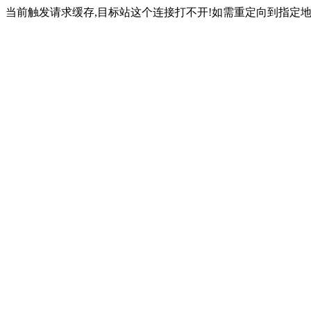
当前触发请求缓存,目标站这个连接打不开!如需重定向到指定地址