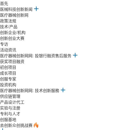
首先
医械科技创新新闻
医疗器械创新网
政策法规
技术/产品
创新企业/机构
创新创业大赛
专访
活动资讯
医疗器械创新网网: 投银行融资售后服务
获奖项目融资
初创项目
成长项目
创服专家
投资机构
医疗器械创新网网: 技术创新服務
供应链管理
产品设计代工
实验与注册
专利与人才
创服基地
去创新众创挑战赛