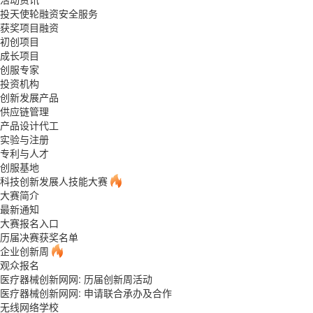
投天使轮融资安全服务
获奖项目融资
初创项目
成长项目
创服专家
投资机构
创新发展产品
供应链管理
产品设计代工
实验与注册
专利与人才
创服基地
科技创新发展人技能大赛
大赛简介
最新通知
大赛报名入口
历届决赛获奖名单
企业创新周
观众报名
医疗器械创新网网: 历届创新周活动
医疗器械创新网网: 申请联合承办及合作
无线网络学校