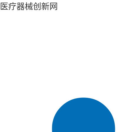
医疗器械创新网