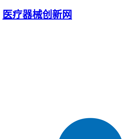
医疗器械创新网