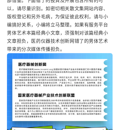
部借鉴。下面错了的投資及开展包含所有的可
以，请尽量识别。如密切相关散文集网站内容、
版权登记和另外毛病，为保证彼此权利，请与小
编搞好关系，小编将立马整理。如果有服务平台
男体艺术本篇经典小文章，须强制对该篇经典小
文章担负，医药仪器技术创新网错了的男体艺术
带来的分次媒体传播担负。