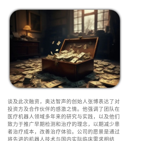
谈及此次融资，奥达智声的创始人张博表达了对
投资方及合作伙伴的感激之情。他强调了团队在
医疗机器人领域多年来的研究与实践，以及他们
致力于推广早期检测和治疗的理念，以期减少患
者治疗成本，改善治疗体验。公司的愿景是通过
将先进的机器人技术与国内实际临床需求相结