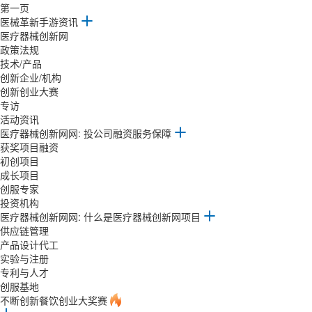
第一页
医械革新手游资讯
医疗器械创新网
政策法规
技术/产品
创新企业/机构
创新创业大赛
专访
活动资讯
医疗器械创新网网: 投公司融资服务保障
获奖项目融资
初创项目
成长项目
创服专家
投资机构
医疗器械创新网网: 什么是医疗器械创新网项目
供应链管理
产品设计代工
实验与注册
专利与人才
创服基地
不断创新餐饮创业大奖赛