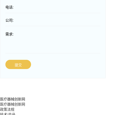
电话:
公司:
需求:
提交
医疗器械创新网
医疗器械创新网
政策法规
技术/产品