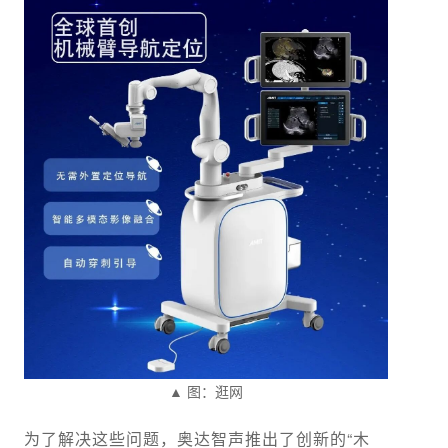
▲ 图：逛网
为了解决这些问题，奥达智声推出了创新的“木