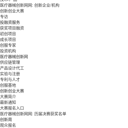
医疗器械创新网网: 创新企业/机构
创新创业大赛
专访
投融资服务
获奖项目融资
初创项目
成长项目
创服专家
投资机构
医疗器械创新网
供应链管理
产品设计代工
实验与注册
专利与人才
创服基地
创新创业大赛
大赛简介
最新通知
大赛报名入口
医疗器械创新网网: 历届决赛获奖名单
创新周
观众报名