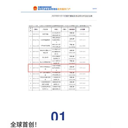
01
全球首创！