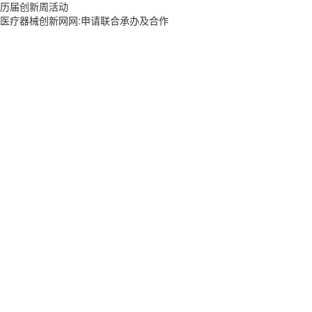
历届创新周活动
医疗器械创新网网:申请联合承办及合作