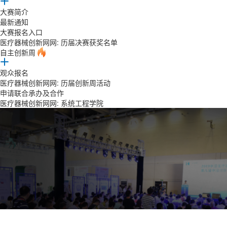
大赛简介
最新通知
大赛报名入口
医疗器械创新网网: 历届决赛获奖名单
自主创新周
观众报名
医疗器械创新网网: 历届创新周活动
申请联合承办及合作
医疗器械创新网网: 系统工程学院