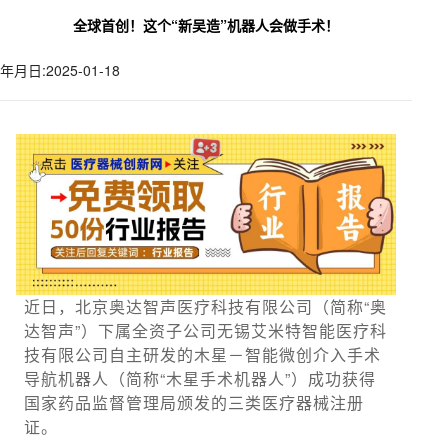
全球首创！这个“新吴造”机器人会做手术！
年月日:2025-01-18
近日，北京奥达智声医疗科技有限公司（简称“奥
达智声”）下属全资子公司无锡艾米特智能医疗科
技有限公司自主研发的木星－智能微创介入手术
导航机器人（简称“木星手术机器人”）成功获得
国家药品监督管理局颁发的三类医疗器械注册
证。