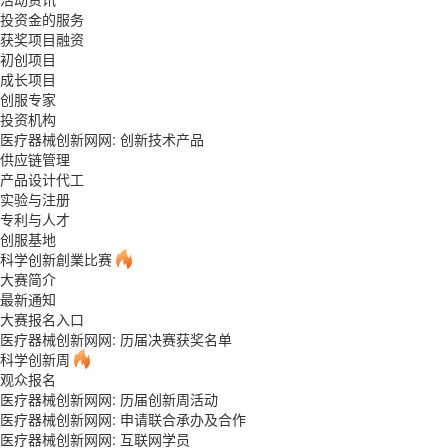
投资金的服务
获奖项目融资
初创项目
成长项目
创服专家
投资机构
医疗器械创新网网: 创新技术产品
供应链管理
产品设计代工
实验与注册
专利与人才
创服基地
科学创新創業比赛
大赛简介
最新通知
大赛报名入口
医疗器械创新网网: 历届决赛获奖名单
科学创新周
观众报名
医疗器械创新网网: 历届创新周活动
医疗器械创新网网: 申请联合承办及合作
医疗器械创新网网: 互联网学员