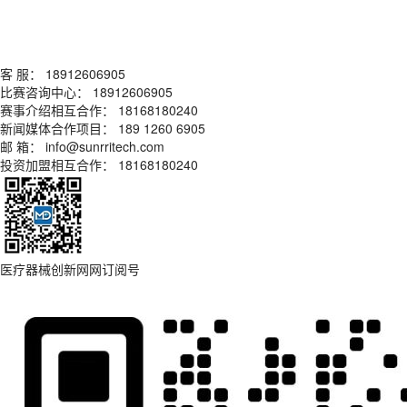
客 服： 18912606905
比赛咨询中心： 18912606905
赛事介绍相互合作： 18168180240
新闻媒体合作项目： 189 1260 6905
邮 箱： info@sunrritech.com
投资加盟相互合作： 18168180240
医疗器械创新网网订阅号