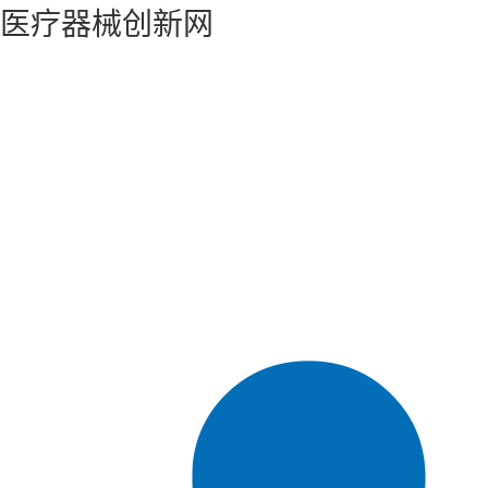
医疗器械创新网