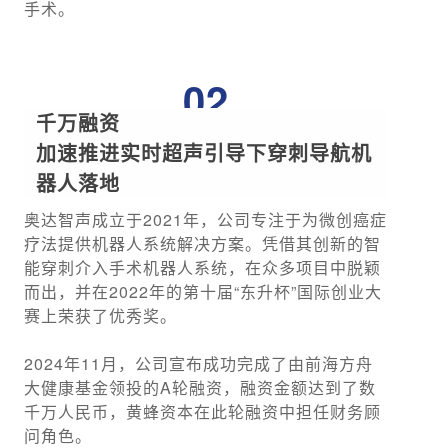
手术。
02
千万融资
加速推进实时超声引导下穿刺导航机
器人落地
奥达智声成立于2021年，公司专注于为微创癌症
疗法提供机器人系统解决方案。凭借其创新的智
能穿刺介入手术机器人系统，在众多项目中脱颖
而出，并在2022年的第十届“东升杯”国际创业大
赛上荣获了优秀奖。
2024年11月，公司宣布成功完成了由前海方舟
大健康基金领投的A轮融资，融资金额达到了数
千万人民币，黄蜂资本在此轮融资中担任财务顾
问角色。