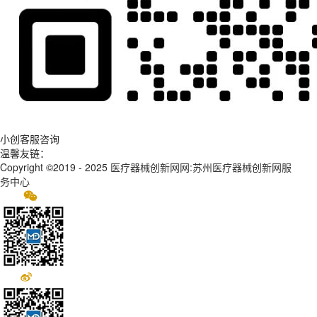
小创客服咨询
温馨友链：
Copyright ©2019 - 2025
医疗器械创新网网:苏州医疗器械创新网服
务中心